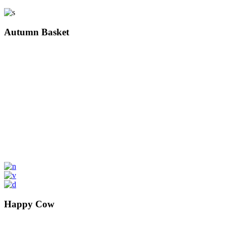
Autumn Basket
Happy Cow