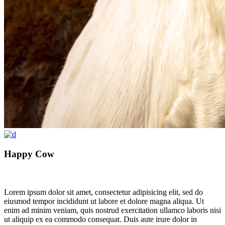
Happy Cow
Lorem ipsum dolor sit amet, consectetur adipisicing elit, sed do
eiusmod tempor incididunt ut labore et dolore magna aliqua. Ut
enim ad minim veniam, quis nostrud exercitation ullamco laboris nisi
ut aliquip ex ea commodo consequat. Duis aute irure dolor in