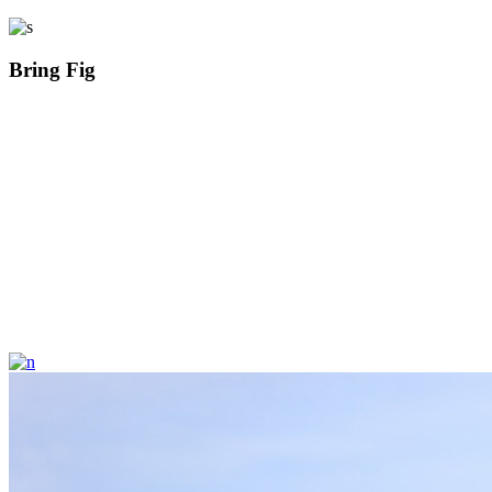
Bring Fig