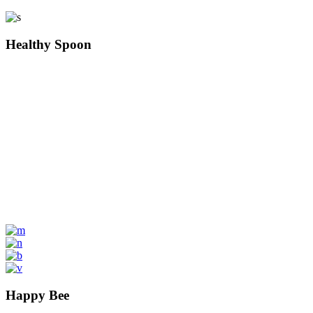
Healthy Spoon
Happy Bee