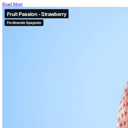
Read More