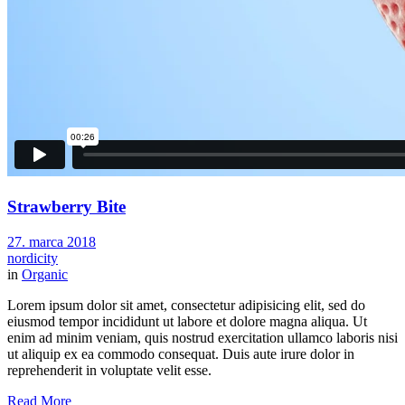
Strawberry Bite
27. marca 2018
nordicity
in
Organic
Lorem ipsum dolor sit amet, consectetur adipisicing elit, sed do
eiusmod tempor incididunt ut labore et dolore magna aliqua. Ut
enim ad minim veniam, quis nostrud exercitation ullamco laboris nisi
ut aliquip ex ea commodo consequat. Duis aute irure dolor in
reprehenderit in voluptate velit esse.
Read More